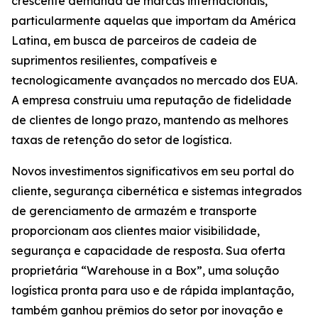
crescente demanda de marcas internacionais,
particularmente aquelas que importam da América
Latina, em busca de parceiros de cadeia de
suprimentos resilientes, compatíveis e
tecnologicamente avançados no mercado dos EUA.
A empresa construiu uma reputação de fidelidade
de clientes de longo prazo, mantendo as melhores
taxas de retenção do setor de logística.
Novos investimentos significativos em seu portal do
cliente, segurança cibernética e sistemas integrados
de gerenciamento de armazém e transporte
proporcionam aos clientes maior visibilidade,
segurança e capacidade de resposta. Sua oferta
proprietária “Warehouse in a Box”, uma solução
logística pronta para uso e de rápida implantação,
também ganhou prêmios do setor por inovação e