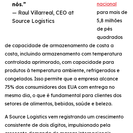
nós.”
nacional
— Raul Villarreal, CEO at
para mais de
Source Logistics
5,8 milhões
de pés
quadrados
de capacidade de armazenamento de costa a
costa, incluindo armazenamento com temperatura
controlada aprimorado, com capacidade para
produtos à temperatura ambiente, refrigerados e
congelados. Isso permite que a empresa alcance
75% dos consumidores dos EUA com entrega no
mesmo dia, o que é fundamental para clientes dos
setores de alimentos, bebidas, saúde e beleza.
A Source Logistics vem registrando um crescimento
consistente de dois dígitos, impulsionado pela