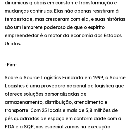
dinâmicas globais em constante transformação e
mudanças contínuas. Elas não apenas resistiram à
tempestade, mas cresceram com ela, e suas histórias
são um lembrete poderoso de que o espírito
empreendedor é o motor da economia dos Estados
Unidos.
-Fim-
Sobre a Source Logistics Fundada em 1999, a Source
Logistics é uma provedora nacional de logística que
oferece soluções personalizadas de
armazenamento, distribuição, atendimento e
transporte. Com 25 locais e mais de 5,8 milhões de
pés quadrados de espaço em conformidade com a
FDA e a SQF, nos especializamos na execução