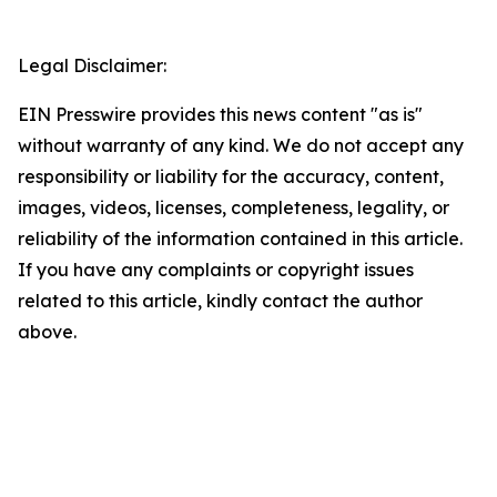
Legal Disclaimer:
EIN Presswire provides this news content "as is"
without warranty of any kind. We do not accept any
responsibility or liability for the accuracy, content,
images, videos, licenses, completeness, legality, or
reliability of the information contained in this article.
If you have any complaints or copyright issues
related to this article, kindly contact the author
above.