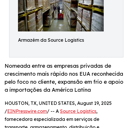
Armazém da Source Logistics
Nomeada entre as empresas privadas de
crescimento mais rápido nos EUA reconhecida
pelo foco no cliente, expansão em frio e apoio
a importações da América Latina
HOUSTON, TX, UNITED STATES, August 19, 2025
/
EINPresswire.com
/ -- A
Source Logistics
,
fornecedora especializada em serviços de
transporte, armazenamento, distribuição e