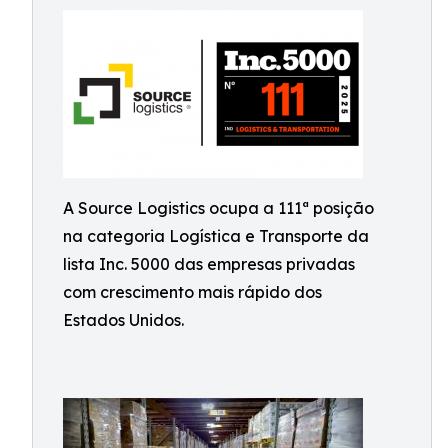
A Source Logistics ocupa a 111ª posição
na categoria Logística e Transporte da
lista Inc. 5000 das empresas privadas
com crescimento mais rápido dos
Estados Unidos.