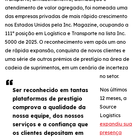
atendimento de valor agregado, foi nomeada uma
das empresas privadas de mais rápido crescimento
nos Estados Unidos pela Inc. Magazine, ocupando a
111ª posição em Logística e Transporte na lista Inc.
5000 de 2025. O reconhecimento vem após um ano
de rápida expansão, conquista de novos clientes e
uma série de outros prêmios de prestígio na área de
cadeia de suprimentos, em um cenário de incerteza
no setor.
Ser reconhecido em tantas
Nos últimos
plataformas de prestígio
12 meses, a
comprova a qualidade da
Source
nossa equipe, dos nossos
Logistics
serviços e a confiança que
expandiu sua
os clientes depositam em
presença