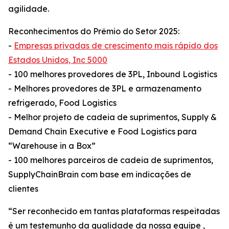
agilidade.
Reconhecimentos do Prêmio do Setor 2025:
-
Empresas privadas de crescimento mais rápido dos
Estados Unidos, Inc 5000
- 100 melhores provedores de 3PL, Inbound Logistics
- Melhores provedores de 3PL e armazenamento
refrigerado, Food Logistics
- Melhor projeto de cadeia de suprimentos, Supply &
Demand Chain Executive e Food Logistics para
“Warehouse in a Box”
- 100 melhores parceiros de cadeia de suprimentos,
SupplyChainBrain com base em indicações de
clientes
“Ser reconhecido em tantas plataformas respeitadas
é um testemunho da qualidade da nossa equipe ,