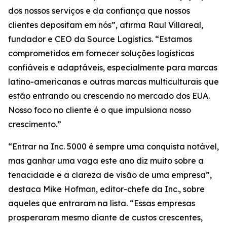
dos nossos serviços e da confiança que nossos
clientes depositam em nós”, afirma Raul Villareal,
fundador e CEO da Source Logistics. “Estamos
comprometidos em fornecer soluções logísticas
confiáveis e adaptáveis, especialmente para marcas
latino-americanas e outras marcas multiculturais que
estão entrando ou crescendo no mercado dos EUA.
Nosso foco no cliente é o que impulsiona nosso
crescimento.”
“Entrar na Inc. 5000 é sempre uma conquista notável,
mas ganhar uma vaga este ano diz muito sobre a
tenacidade e a clareza de visão de uma empresa”,
destaca Mike Hofman, editor-chefe da Inc., sobre
aqueles que entraram na lista. “Essas empresas
prosperaram mesmo diante de custos crescentes,