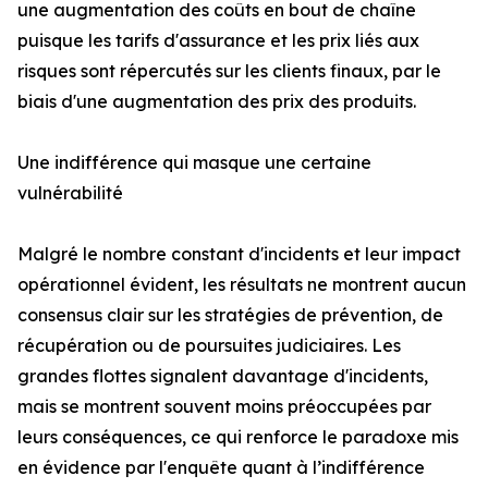
une augmentation des coûts en bout de chaîne
puisque les tarifs d'assurance et les prix liés aux
risques sont répercutés sur les clients finaux, par le
biais d'une augmentation des prix des produits.
Une indifférence qui masque une certaine
vulnérabilité
Malgré le nombre constant d'incidents et leur impact
opérationnel évident, les résultats ne montrent aucun
consensus clair sur les stratégies de prévention, de
récupération ou de poursuites judiciaires. Les
grandes flottes signalent davantage d'incidents,
mais se montrent souvent moins préoccupées par
leurs conséquences, ce qui renforce le paradoxe mis
en évidence par l'enquête quant à l’indifférence