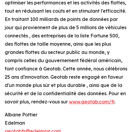
optimiser les performances et les activités des flottes,
tout en réduisant les coûts et en stimulant l'efficacité.
En traitant 100 milliards de points de données par
jour qui proviennent de plus de 5 millions de véhicules
connectés , des entreprises de la liste Fortune 500,
des flottes de taille moyenne, ainsi que les plus
grandes flottes du secteur public au monde, y
compris celles du gouvernement fédéral américain,
font confiance à Geotab. Cette année, nous célébrons
25 ans d'innovation. Geotab reste engagé en faveur
d'un monde plus sûr et plus durable , ainsi que de la
sécurité et de la confidentialité des données. Pour en
savoir plus, rendez-vous sur
www.geotab.com/fr
.
Albane Pottier
Edelman
geotabfr@edelman.com