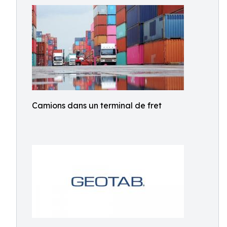
Camions dans un terminal de fret