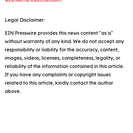
Legal Disclaimer:
EIN Presswire provides this news content "as is"
without warranty of any kind. We do not accept any
responsibility or liability for the accuracy, content,
images, videos, licenses, completeness, legality, or
reliability of the information contained in this article.
If you have any complaints or copyright issues
related to this article, kindly contact the author
above.