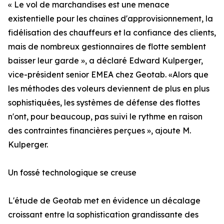
« Le vol de marchandises est une menace
existentielle pour les chaînes d'approvisionnement, la
fidélisation des chauffeurs et la confiance des clients,
mais de nombreux gestionnaires de flotte semblent
baisser leur garde », a déclaré Edward Kulperger,
vice-président senior EMEA chez Geotab. «Alors que
les méthodes des voleurs deviennent de plus en plus
sophistiquées, les systèmes de défense des flottes
n'ont, pour beaucoup, pas suivi le rythme en raison
des contraintes financières perçues », ajoute M.
Kulperger.
Un fossé technologique se creuse
L'étude de Geotab met en évidence un décalage
croissant entre la sophistication grandissante des