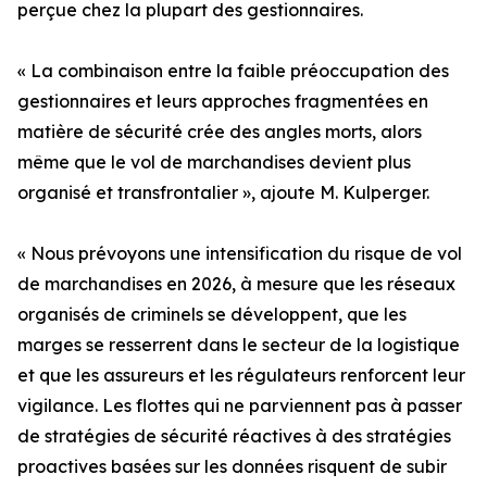
perçue chez la plupart des gestionnaires.
« La combinaison entre la faible préoccupation des
gestionnaires et leurs approches fragmentées en
matière de sécurité crée des angles morts, alors
même que le vol de marchandises devient plus
organisé et transfrontalier », ajoute M. Kulperger.
« Nous prévoyons une intensification du risque de vol
de marchandises en 2026, à mesure que les réseaux
organisés de criminels se développent, que les
marges se resserrent dans le secteur de la logistique
et que les assureurs et les régulateurs renforcent leur
vigilance. Les flottes qui ne parviennent pas à passer
de stratégies de sécurité réactives à des stratégies
proactives basées sur les données risquent de subir