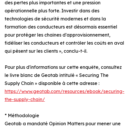
des pertes plus importantes et une pression
opérationnelle plus forte. Investir dans des
technologies de sécurité modernes et dans la
formation des conducteurs est désormais essentiel
pour protéger les chaînes d'approvisionnement,
fidéliser les conducteurs et contrôler les coûts en aval
qui pèsent sur les clients », conclu-t-il.
Pour plus d'informations sur cette enquête, consultez
le livre blanc de Geotab intitulé « Securing The
Supply Chain » disponible à cette adresse :
https://www.geotab.com/resources/ebook/securing-
the-supply-chain/
* Méthodologie
Geotab a mandaté Opinion Matters pour mener une