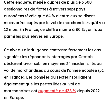
Cette enquête, menée auprès de plus de 3 500
gestionnaires de flottes à travers sept pays
européens révèle que 64 % d'entre eux se disent
moins préoccupés par le vol de marchandises qu'il y a
12 mois. En France, ce chiffre monte à 80 % , un taux
parmi les plus élevés en Europe.
Ce niveau d'indulgence contraste fortement les cas
signalés : les répondants interrogés par Geotab
déclarent avoir subi en moyenne 34 incidents liés au
vol de marchandises au cours de l'année écoulée (51
en France). Les données du secteur soulignent
également que les pertes liées au vol de
marchandises ont
augmenté de 438 %
depuis 2022
en Europe.