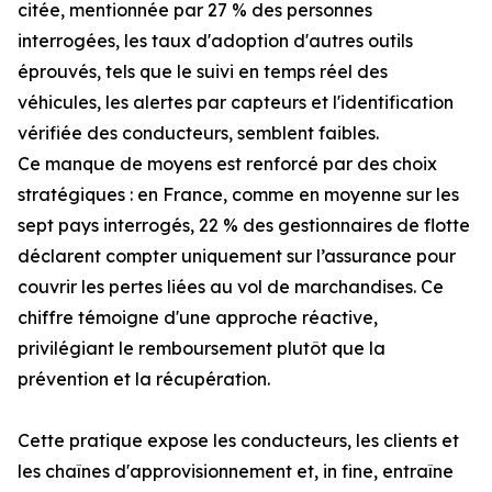
citée, mentionnée par 27 % des personnes
interrogées, les taux d'adoption d'autres outils
éprouvés, tels que le suivi en temps réel des
véhicules, les alertes par capteurs et l'identification
vérifiée des conducteurs, semblent faibles.
Ce manque de moyens est renforcé par des choix
stratégiques : en France, comme en moyenne sur les
sept pays interrogés, 22 % des gestionnaires de flotte
déclarent compter uniquement sur l’assurance pour
couvrir les pertes liées au vol de marchandises. Ce
chiffre témoigne d'une approche réactive,
privilégiant le remboursement plutôt que la
prévention et la récupération.
Cette pratique expose les conducteurs, les clients et
les chaînes d'approvisionnement et, in fine, entraîne