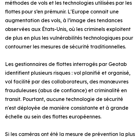
méthodes de vols et les technologies utilisées par les
flottes pour s’en prémunir. L'Europe connaît une
augmentation des vols, à l’image des tendances
observées aux États-Unis, où les criminels exploitent
de plus en plus les vulnérabilités technologiques pour
contourner les mesures de sécurité traditionnelles.
Les gestionnaires de flottes interrogés par Geotab
identifient plusieurs risques : vol planifié et organisé,
vol facilité par des collaborateurs, des manœuvres
frauduleuses (abus de confiance) et criminalité en
transit. Pourtant, aucune technologie de sécurité
n'est déployée de manière consistante et à grande
échelle au sein des flottes européennes.
Si les caméras ont été la mesure de prévention la plus