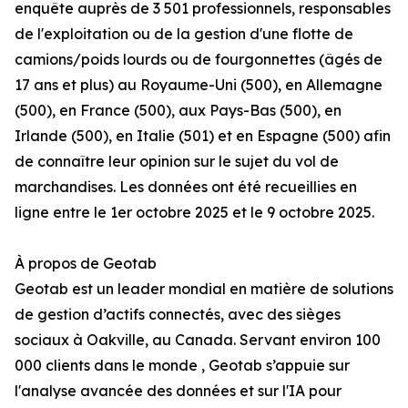
enquête auprès de 3 501 professionnels, responsables
de l'exploitation ou de la gestion d'une flotte de
camions/poids lourds ou de fourgonnettes (âgés de
17 ans et plus) au Royaume-Uni (500), en Allemagne
(500), en France (500), aux Pays-Bas (500), en
Irlande (500), en Italie (501) et en Espagne (500) afin
de connaître leur opinion sur le sujet du vol de
marchandises. Les données ont été recueillies en
ligne entre le 1er octobre 2025 et le 9 octobre 2025.
À propos de Geotab
Geotab est un leader mondial en matière de solutions
de gestion d’actifs connectés, avec des sièges
sociaux à Oakville, au Canada. Servant environ 100
000 clients dans le monde , Geotab s’appuie sur
l'analyse avancée des données et sur l'IA pour