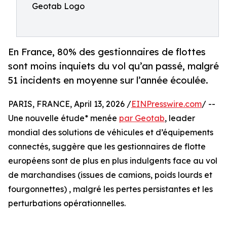
Geotab Logo
En France, 80% des gestionnaires de flottes
sont moins inquiets du vol qu’an passé, malgré
51 incidents en moyenne sur l’année écoulée.
PARIS, FRANCE, April 13, 2026 /
EINPresswire.com
/ --
Une nouvelle étude* menée
par Geotab
, leader
mondial des solutions de véhicules et d’équipements
connectés, suggère que les gestionnaires de flotte
européens sont de plus en plus indulgents face au vol
de marchandises (issues de camions, poids lourds et
fourgonnettes) , malgré les pertes persistantes et les
perturbations opérationnelles.