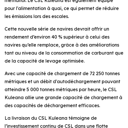
méthanol. Le
CSL Kuleana
est également équipé
pour l'alimentation à quai, ce qui permet de réduire
les émissions lors des escales.
Cette nouvelle série de navires devrait offrir un
rendement d’environ 40 % supérieur à celui des
navires qu’elle remplace, grâce à des améliorations
tant au niveau de la consommation de carburant que
de la capacité de levage optimisée.
Avec une capacité de chargement de 72 250 tonnes
métriques et un débit d'autodéchargement pouvant
atteindre 5 000 tonnes métriques par heure, le
CSL
Kuleana
allie une grande capacité de chargement à
des capacités de déchargement efficaces.
La livraison du
CSL Kuleana
témoigne de
l’investissement continu de CSL dans une flotte