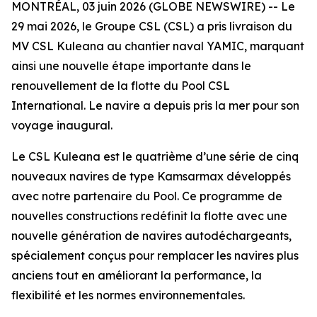
MONTRÉAL, 03 juin 2026 (GLOBE NEWSWIRE) -- Le
29 mai 2026, le Groupe CSL (CSL) a pris livraison du
MV
CSL Kuleana
au chantier naval YAMIC, marquant
ainsi une nouvelle étape importante dans le
renouvellement de la flotte du Pool CSL
International. Le navire a depuis pris la mer pour son
voyage inaugural.
Le
CSL Kuleana
est le quatrième d’une série de cinq
nouveaux navires de type Kamsarmax développés
avec notre partenaire du Pool. Ce programme de
nouvelles constructions redéfinit la flotte avec une
nouvelle génération de navires autodéchargeants,
spécialement conçus pour remplacer les navires plus
anciens tout en améliorant la performance, la
flexibilité et les normes environnementales.