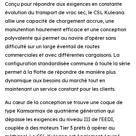
Conçu pour répondre aux exigences en constante
évolution du transport de vrac sec, le
CSL Kuleana
allie une capacité de chargement accrue, une
manutention hautement efficace et une conception
polyvalente qui permet au navire d'opérer sans
difficulté sur un large éventail de routes
commerciales et avec différentes cargaisons. La
configuration standardisée commune à toute la série
permet à la flotte de répondre de manière plus
dynamique aux besoins du marché tout en
maintenant un service constant pour les clients.
Au cœur de la conception se trouve une coque de
type Kamsarmax de quatrième génération qui
dépasse les exigences du niveau III de l'EEDI,
couplée à des moteurs Tier 3 prêts à opérer au