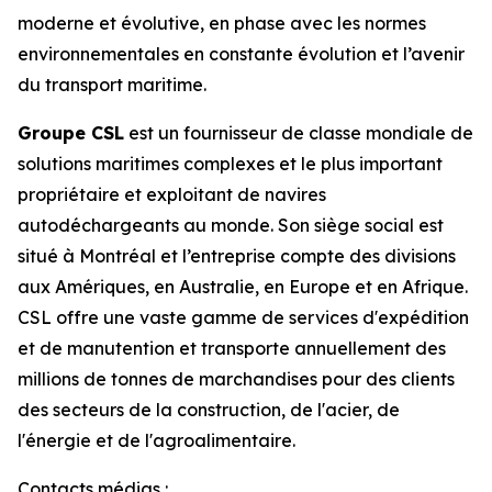
moderne et évolutive, en phase avec les normes
environnementales en constante évolution et l’avenir
du transport maritime.
Groupe CSL
est un fournisseur de classe mondiale de
solutions maritimes complexes et le plus important
propriétaire et exploitant de navires
autodéchargeants au monde. Son siège social est
situé à Montréal et l’entreprise compte des divisions
aux Amériques, en Australie, en Europe et en Afrique.
CSL offre une vaste gamme de services d'expédition
et de manutention et transporte annuellement des
millions de tonnes de marchandises pour des clients
des secteurs de la construction, de l'acier, de
l'énergie et de l'agroalimentaire.
Contacts médias :