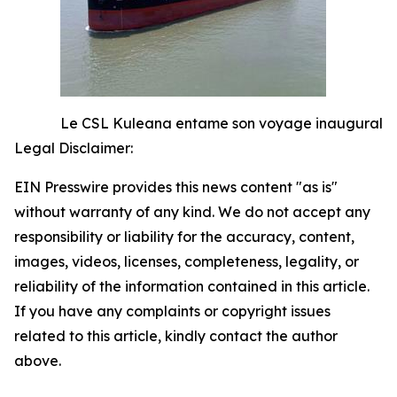
Le CSL Kuleana entame son voyage inaugural
Legal Disclaimer:
EIN Presswire provides this news content "as is"
without warranty of any kind. We do not accept any
responsibility or liability for the accuracy, content,
images, videos, licenses, completeness, legality, or
reliability of the information contained in this article.
If you have any complaints or copyright issues
related to this article, kindly contact the author
above.